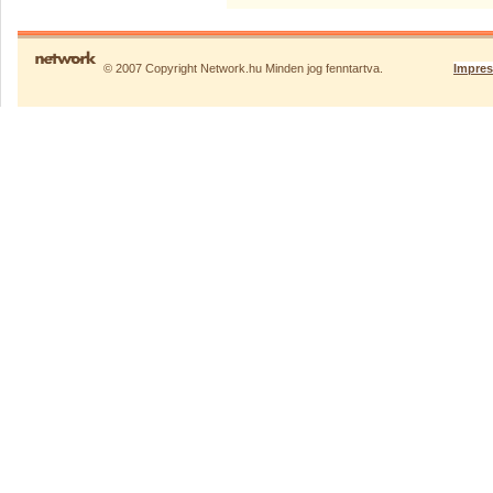
© 2007 Copyright Network.hu Minden jog fenntartva.
Impre