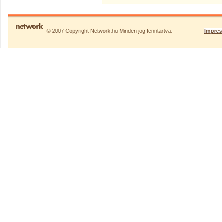
© 2007 Copyright Network.hu Minden jog fenntartva.
Impre