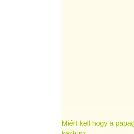
Miért kell hogy a papa
kaktusz