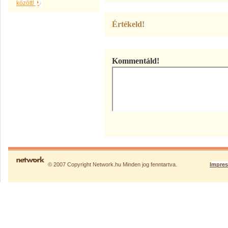
között!
Értékeld!
Kommentáld!
© 2007 Copyright Network.hu Minden jog fenntartva.
Impre