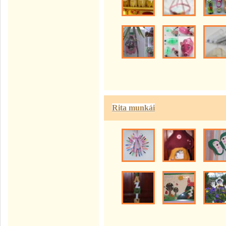
Rita munkái