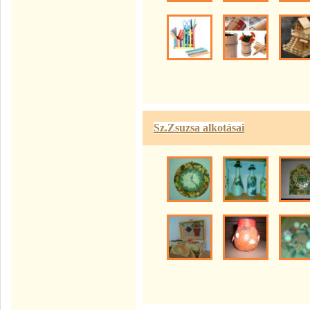
Sz.Zsuzsa alkotásai