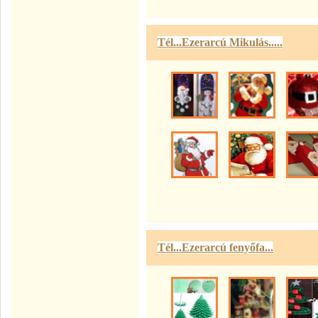
Tél...Ezerarcú Mikulás.....
Tél...Ezerarcú fenyőfa...